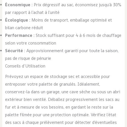
Économique :
Prix dégressif au sac, économisez jusqu’à 30%
par rapport à l’achat à l’unité
Écologique :
Moins de transport, emballage optimisé et
bilan carbone réduit
Performance :
Stock suffisant pour 4 à 6 mois de chauffage
selon votre consommation
Sécurité :
Approvisionnement garanti pour toute la saison,
pas de risque de pénurie
Conseils d’Utilisation
Prévoyez un espace de stockage sec et accessible pour
entreposer votre palette de granulés. Idéalement,
conservez-la dans un garage, une cave sèche ou sous un abri
extérieur bien ventilé. Déballez progressivement les sacs au
fur et à mesure de vos besoins, en gardant le reste sur la
palette filmée pour une protection optimale. Vérifiez l’état
des sacs à chaque prélèvement pour détecter d’éventuelles