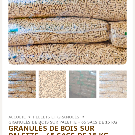
ACCUEIL
PELLETS ET GRANULÉS
GRANULÉS DE BOIS SUR PALETTE – 65 SACS DE 15 KG
GRANULÉS DE BOIS SUR