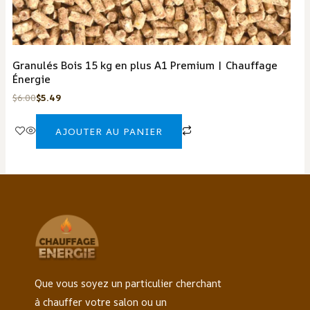
Granulés Bois 15 kg en plus A1 Premium | Chauffage
Énergie
$
6.00
$
5.49
AJOUTER AU PANIER
Que vous soyez un particulier cherchant
à chauffer votre salon ou un